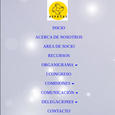
INICIO
ACERCA DE NOSOTROS
AREA DE SOCIO
RECURSOS
ORGANIGRAMA
I CONGRESO
COMISIONES
COMUNICACIÓN
DELEGACIONES
CONTACTO