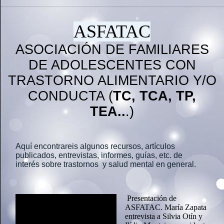
ASFATAC
ASOCIACIÓN DE FAMILIARES
DE ADOLESCENTES CON
TRASTORNO ALIMENTARIO Y/O
CONDUCTA (
TC, TCA, TP,
TEA..
.)
Aquí encontrareis algunos recursos, artículos
publicados, entrevistas, informes, guías, etc. de
interés sobre trastornos y salud mental en general.
Presentación de
ASFATAC. María Zapata
entrevista a Silvia Otín y